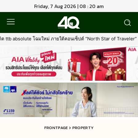
Friday, 7 Aug 2026 | 08 : 20 am
 ภายใต้คอนเซ็ปต์ “North Star of Traveler” พร้อมเพิ่มเอกสิทธิ์ใหม่ที่คุ
FRONTPAGE
PROPERTY