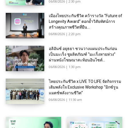
06/08/2026 | 2:30 pm
เมืองไทยประกันชีวิต คว้ารางวัล “Future of
Longevity Award” ตอกย้ำวิสัยทัศน์การ
สร้างคุณภาพชีวิตที่ยืน...
06/08/2026 | 2:20 pm
อลิอันซ์ อยุธยา ชวนวางแผนประกันก่อน
เป็นมะเร็ง ชูผลิตภัณฑ์ “มะเร็งหายห่วง”
ผ่านหนังโฆษณาสะท้อนอินไซต์...
06/08/2026 | 1:30 pm
ไทยประกันชีวิต x LIVE TO LIFE จัดกิจกรรม
เติมพลังใจ Exclusive Workshop “มิกซ์รูน
แมตช์พลังงานชีวิต”
06/08/2026 | 11:30 am