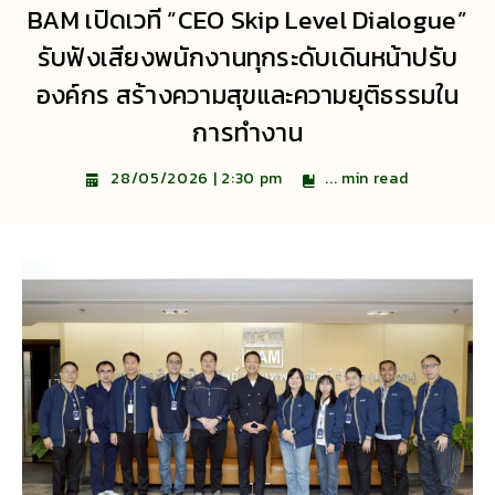
BAM เปิดเวที “CEO Skip Level Dialogue”
รับฟังเสียงพนักงานทุกระดับเดินหน้าปรับ
องค์กร สร้างความสุขและความยุติธรรมใน
การทำงาน
...
min read
28/05/2026 | 2:30 pm