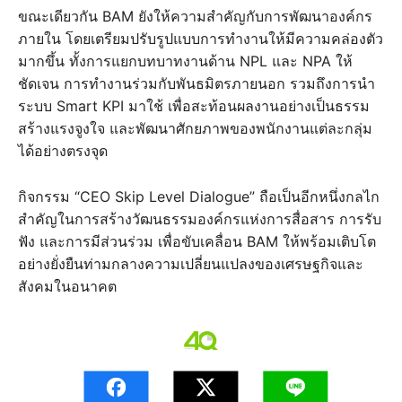
ขณะเดียวกัน BAM ยังให้ความสำคัญกับการพัฒนาองค์กร
ภายใน โดยเตรียมปรับรูปแบบการทำงานให้มีความคล่องตัว
มากขึ้น ทั้งการแยกบทบาทงานด้าน NPL และ NPA ให้
ชัดเจน การทำงานร่วมกับพันธมิตรภายนอก รวมถึงการนำ
ระบบ Smart KPI มาใช้ เพื่อสะท้อนผลงานอย่างเป็นธรรม
สร้างแรงจูงใจ และพัฒนาศักยภาพของพนักงานแต่ละกลุ่ม
ได้อย่างตรงจุด
กิจกรรม “CEO Skip Level Dialogue” ถือเป็นอีกหนึ่งกลไก
สำคัญในการสร้างวัฒนธรรมองค์กรแห่งการสื่อสาร การรับ
ฟัง และการมีส่วนร่วม เพื่อขับเคลื่อน BAM ให้พร้อมเติบโต
อย่างยั่งยืนท่ามกลางความเปลี่ยนแปลงของเศรษฐกิจและ
สังคมในอนาคต