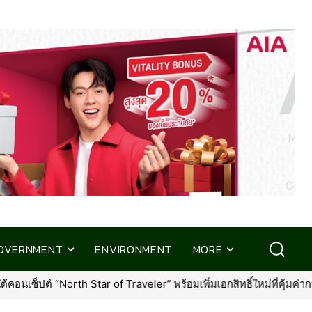
OVERNMENT
ENVIRONMENT
MORE
ใหม่ที่คุ้มค่ากว่าเดิม
•
กรุงเทพประกันภัย ร่วมส่งความห่วงใยผู้