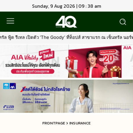
Sunday, 9 Aug 2026 | 09 : 38 am
ว ‘The Goody’ ที่ท็อปส์ สาขาแรก ณ เซ็นทรัล นอร์ทวิลล์พร้อมรุกตลาด
FRONTPAGE
INSURANCE