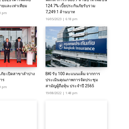
ยและเท่าเทียม
124.7% เบี้ยประกันภัยรับรวม
7,249.1 ล้านบาท
00 pm
16/05/2023 | 6:18 pm
นภัย เปิดสาขาลำปาง
BKI รับ 100 คะแนนเต็ม จากการ
การ
ประเมินคุณภาพการจัดประชุม
สามัญผู้ถือหุ้น ประจำปี 2565
59 pm
19/08/2022 | 1:48 pm