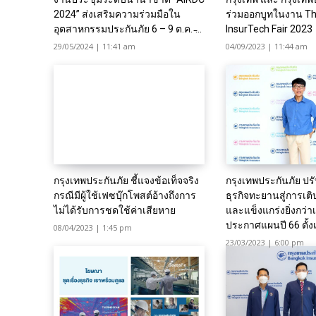
2024” ส่งเสริมความร่วมมือใน
ร่วมออกบูทในงาน Th
อุตสาหกรรมประกันภัย 6 – 9 ต.ค. ̵...
InsurTech Fair 2023
29/05/2024 | 11:41 am
04/09/2023 | 11:44 am
กรุงเทพประกันภัย ชี้แจงข้อเท็จจริง
กรุงเทพประกันภัย ปร
กรณีมีผู้ใช้เฟซบุ๊กโพสต์อ้างถึงการ
ธุรกิจทะยานสู่การเติ
ไม่ได้รับการชดใช้ค่าเสียหาย
และแข็งแกร่งยิ่งกว่าเ
ประกาศแผนปี 66 ตั้งเป้
08/04/2023 | 1:45 pm
23/03/2023 | 6:00 pm