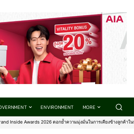
OVERNMENT
ENVIRONMENT
MORE
 2026 ตอกย้ำความมุ่งมั่นในการเคียงข้างลูกค้าในทุกช่วงของชีวิต