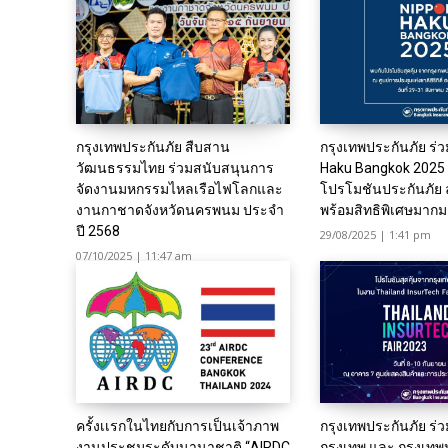
กรุงเทพประกันภัย สืบสาน
กรุงเทพประกันภัย ร่
วัฒนธรรมไทย ร่วมสนับสนุนการ
Haku Bangkok 2025 
จัดงานมหกรรมไหลเรือไฟโลกและ
โปรโมชันประกันภัย 
งานกาชาดจังหวัดนครพนม ประจำ
พร้อมสิทธิพิเศษมาก
ปี 2568
29/08/2025 | 1:41 pm
07/10/2025 | 11:47 am
ครั้งเเรกในไทยกับการเป็นเจ้าภาพ
กรุงเทพประกันภัย ร่
งานประชุมระดับนานาชาติ “AIRDC
กรุงเทพ และ กรุงเทพ