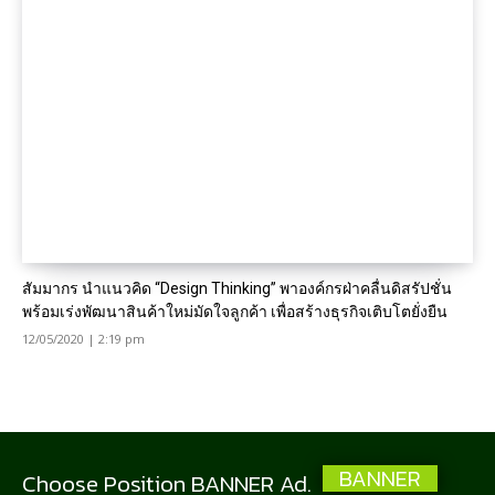
สัมมากร นำแนวคิด “Design Thinking” พาองค์กรฝ่าคลื่นดิสรัปชั่น
พร้อมเร่งพัฒนาสินค้าใหม่มัดใจลูกค้า เพื่อสร้างธุรกิจเติบโตยั่งยืน
12/05/2020 | 2:19 pm
BANNER
Choose Position BANNER Ad.