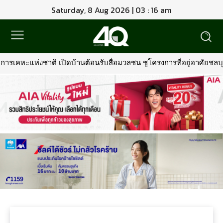
Saturday, 8 Aug 2026 | 03 : 16 am
ารเคหะแห่งชาติ เปิดบ้านต้อนรับสื่อมวลชน ชูโครงการที่อยู่อาศัยชลบุร