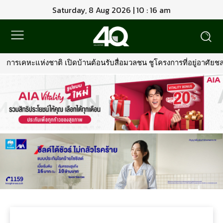
Saturday, 8 Aug 2026 | 10 : 16 am
การเคหะแห่งชาติ เปิดบ้านต้อนรับสื่อมวลชน ชูโครงการที่อยู่อาศัยชลบุ