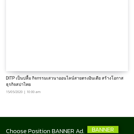
DITP เป็นปลื้ม กิจกรรมเสวนาออนไลน์สายตรงอินเดีย สร้างโอกาส
ธุรกิจสปาไทย
15/05/2020 | 10:00 am
BANNER
Choose Position BANNER Ad.