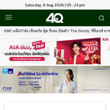
Saturday, 8 Aug 2026 | 05 : 24 pm
SWC ผนึกกำลัง เซ็นทรัล ฟู้ด รีเทล เปิดตัว ‘The Goody’ ที่ท็อปส์ 