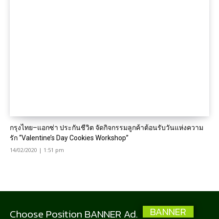
กรุงไทย–แอกซ่า ประกันชีวิต จัดกิจกรรมลูกค้าต้อนรับวันแห่งความ
รัก “Valentine’s Day Cookies Workshop”
14/02/2020 | 1:51 pm
BANNER
Choose Position BANNER Ad.