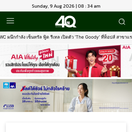
Sunday, 9 Aug 2026 | 08 : 34 am
 ผนึกกำลัง เซ็นทรัล ฟู้ด รีเทล เปิดตัว ‘The Goody’ ที่ท็อปส์ สาขา