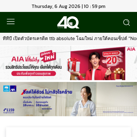
Thursday, 6 Aug 2026 | 10 : 59 pm
ทีทีบี เปิดตัวบัตรเครดิต ttb absolute โฉมใหม่ ภายใต้คอนเซ็ปต์ “North S