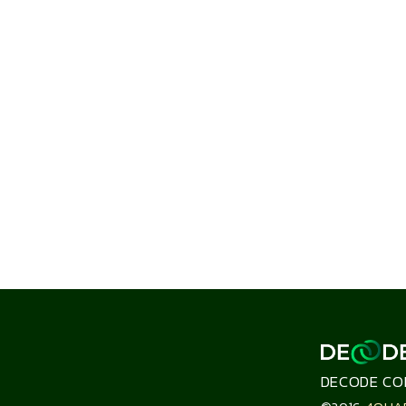
DECODE CO