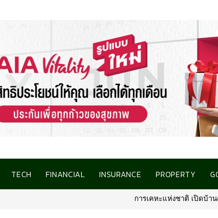
TECH
FINANCIAL
INSURANCE
PROPERTY
G
การเคหะแห่งชาติ เปิดบ้านต้อนรับสื่อมวล