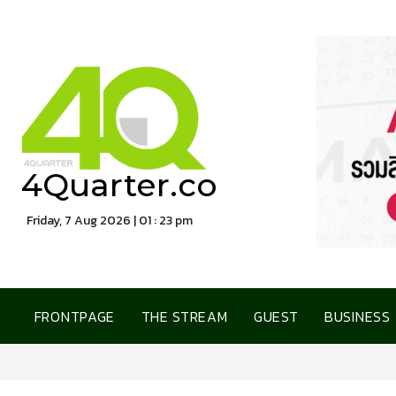
4Quarter.co
Friday, 7 Aug 2026 | 01 : 23 pm
FRONTPAGE
THE STREAM
GUEST
BUSINESS