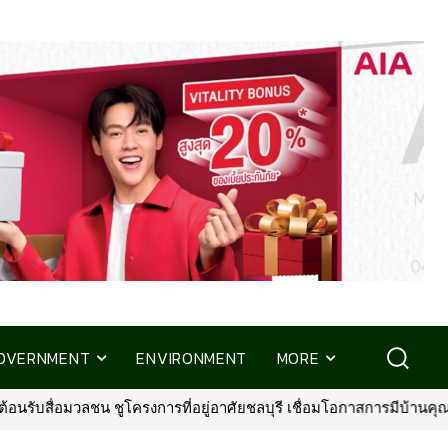
OVERNMENT
ENVIRONMENT
MORE
ชน ชูโครงการที่อยู่อาศัยชลบุรี เชื่อมโอกาสการมีบ้านคุณภาพ รองรับกา