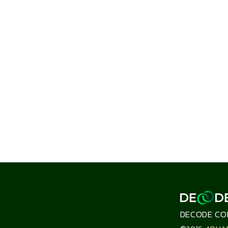
DECODE CO