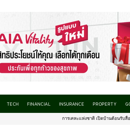
TECH
FINANCIAL
INSURANCE
PROPERTY
G
การเคหะแห่งชาติ เปิดบ้านต้อนรับสื่อมวลชน ชูโครง