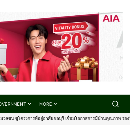
OVERNMENT
MORE
การที่อยู่อาศัยชลบุรี เชื่อมโอกาสการมีบ้านคุณภาพ รองรับการเติบโตพื