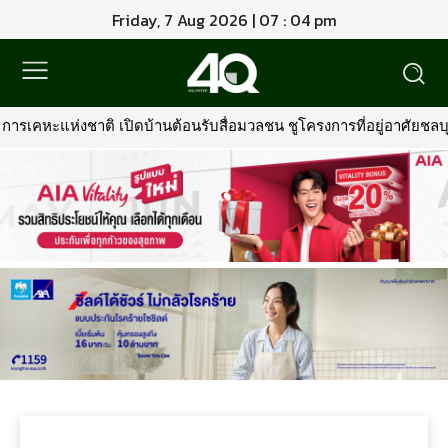
Friday, 7 Aug 2026 | 07 : 04 pm
ารเคหะแห่งชาติ เปิดบ้านต้อนรับสื่อมวลชน ชูโครงการที่อยู่อาศัยชลบุร