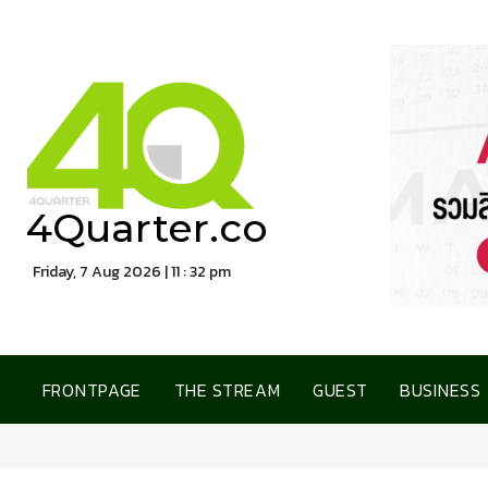
4Quarter.co
Friday, 7 Aug 2026 | 11 : 32 pm
FRONTPAGE
THE STREAM
GUEST
BUSINESS