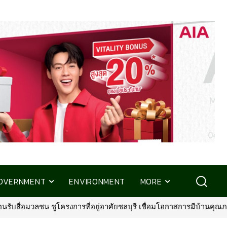
OVERNMENT
ENVIRONMENT
MORE
 ชูโครงการที่อยู่อาศัยชลบุรี เชื่อมโอกาสการมีบ้านคุณภาพ รองรับการเ