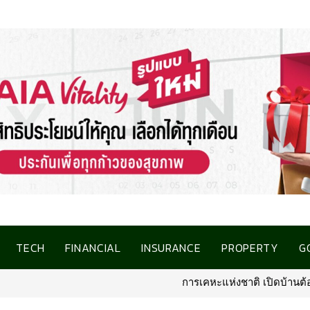
TECH
FINANCIAL
INSURANCE
PROPERTY
G
การเคหะแห่งชาติ เปิดบ้านต้อนรับสื่อมวลชน