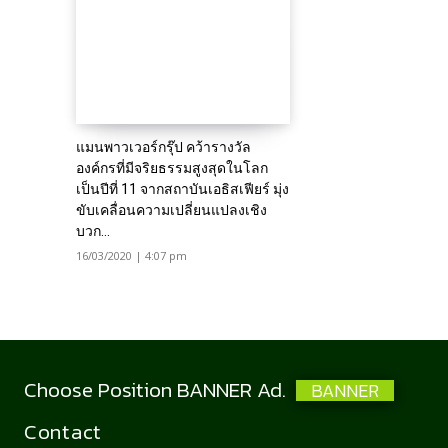
แมนพาวเวอร์กรุ๊ป คว้ารางวัล
องค์กรที่มีจริยธรรมสูงสุดในโลก
เป็นปีที่ 11 จากสถาบันเอธิสเฟียร์ มุ่ง
ขับเคลื่อนความเปลี่ยนแปลงเชิง
บวก...
16/03/2020 | 4:07 pm
Choose Position BANNER Ad.
BANNER
Contact