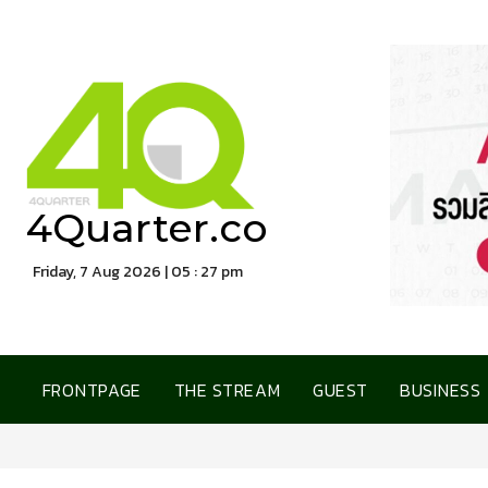
4Quarter.co
Friday, 7 Aug 2026 | 05 : 27 pm
FRONTPAGE
THE STREAM
GUEST
BUSINESS