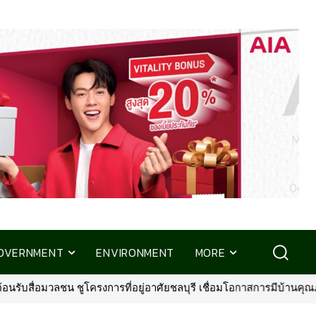
OVERNMENT
ENVIRONMENT
MORE
ชน ชูโครงการที่อยู่อาศัยชลบุรี เชื่อมโอกาสการมีบ้านคุณภาพ รองรับกา