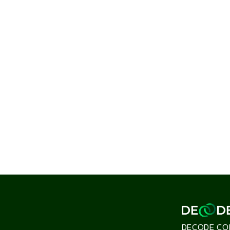
DECODE CO