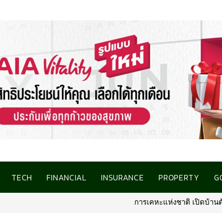
TECH
FINANCIAL
INSURANCE
PROPERTY
G
การเคหะแห่งชาติ เปิดบ้านต้อนรับสื่อมวล