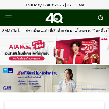
Thursday, 6 Aug 2026 | 07 : 31 am
SAM เปิดโอกาสชาวฝั่งธนแก้หนี้เสียต่ำแสน ผ่านโครงการ “ปิดหนี้ไว ไปต่อ