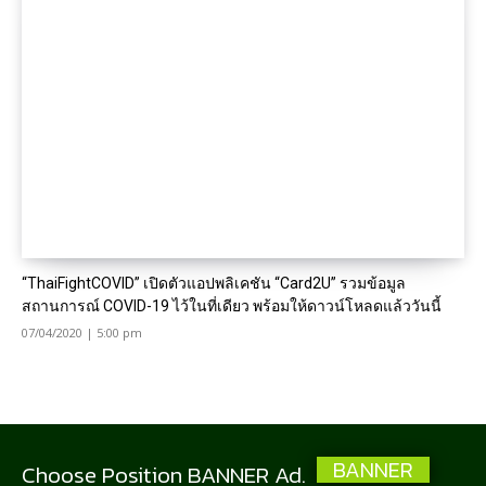
“ThaiFightCOVID” เปิดตัวแอปพลิเคชัน “Card2U” รวมข้อมูล
สถานการณ์ COVID-19 ไว้ในที่เดียว พร้อมให้ดาวน์โหลดแล้ววันนี้
07/04/2020 | 5:00 pm
BANNER
Choose Position BANNER Ad.