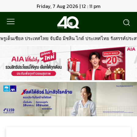
Friday, 7 Aug 2026 | 12 : 11 pm
รูเด็นเชียล ประเทศไทย จับมือ มิชลิน ไกด์ ประเทศไทย รังสรรค์ประสบกา