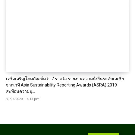
เครือเจริญโภคภัณฑ์คว้า 7 รางวัล รายงานความยั่งยืนระดับเอเชีย
จากเวที Asia Sustainability Reporting Awards (ASRA) 2019
สะท้อนความมุ...
30/04/2020 | 4:13 pm