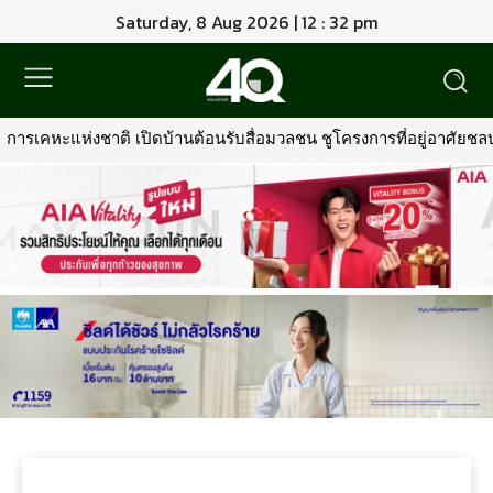
Saturday, 8 Aug 2026 | 12 : 32 pm
การเคหะแห่งชาติ เปิดบ้านต้อนรับสื่อมวลชน ชูโครงการที่อยู่อาศัยชลบุ