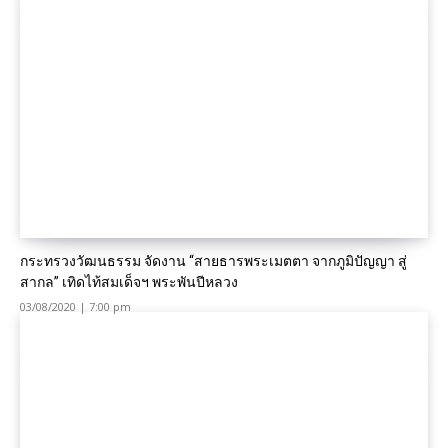
กระทรวงวัฒนธรรม จัดงาน “สายธารพระเมตตา จากภูมิปัญญา สู่
สากล” เทิดไท้สมเด็จฯ พระพันปีหลวง
03/08/2020 | 7:00 pm