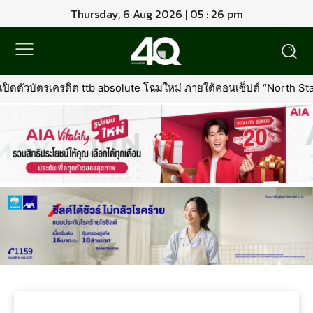
Thursday, 6 Aug 2026 | 05 : 26 pm
เปิดตัวบัตรเครดิต ttb absolute โฉมใหม่ ภายใต้คอนเซ็ปต์ “North Star of 