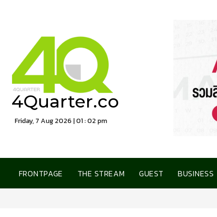
4Quarter.co
Friday, 7 Aug 2026 | 01 : 02 pm
FRONTPAGE
THE STREAM
GUEST
BUSINESS