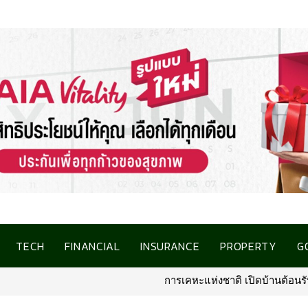
TECH
FINANCIAL
INSURANCE
PROPERTY
G
การเคหะแห่งชาติ เปิดบ้านต้อนรับสื่อมวลชน ชู