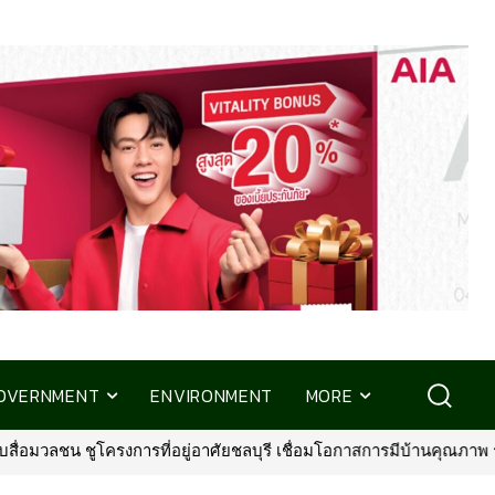
OVERNMENT
ENVIRONMENT
MORE
โครงการที่อยู่อาศัยชลบุรี เชื่อมโอกาสการมีบ้านคุณภาพ รองรับการเติบ