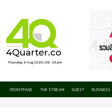
4Quarter.co
Thursday, 6 Aug 2026 | 08 : 03 pm
FRONTPAGE
THE STREAM
GUEST
BUSINESS