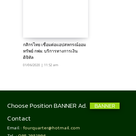
กสิกรไทย เชื่อมต่อแอปสหกรณ์ออม
ทรัพย์ กฟผ. บริการทางการเงิน
ดิจิทัล
01/06/2020 | 11:52 am
Choose Position BANNER Ad.
BANNER
Contact
Email :
fourquarter@hotmail.com
Tel. :
095 2951996