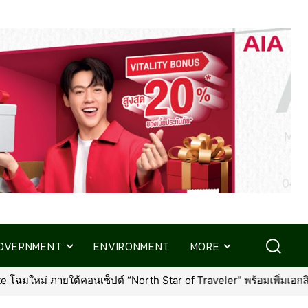
OVERNMENT
ENVIRONMENT
MORE
ยใต้คอนเซ็ปต์ “North Star of Traveler” พร้อมเพิ่มเอกสิทธิ์ใหม่ที่คุ้มค