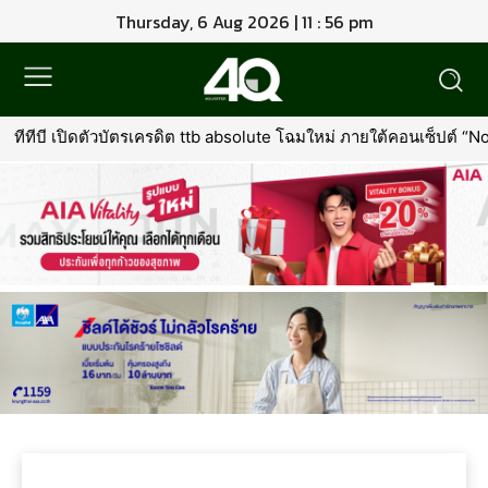
Thursday, 6 Aug 2026 | 11 : 56 pm
ทีทีบี เปิดตัวบัตรเครดิต ttb absolute โฉมใหม่ ภายใต้คอนเซ็ปต์ “North 