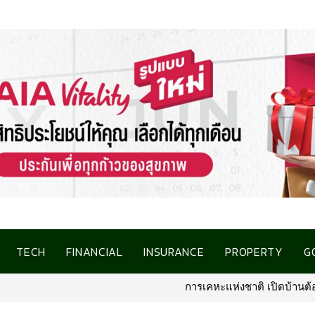
TECH
FINANCIAL
INSURANCE
PROPERTY
G
การเคหะแห่งชาติ เปิดบ้านต้อนรับสื่อมวลช