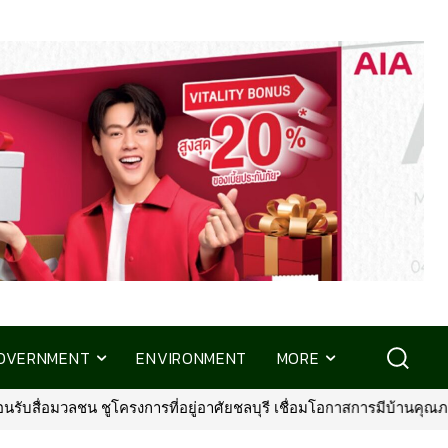
OVERNMENT
ENVIRONMENT
MORE
น ชูโครงการที่อยู่อาศัยชลบุรี เชื่อมโอกาสการมีบ้านคุณภาพ รองรับการ