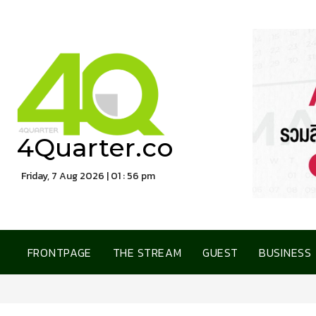
4Quarter.co
Friday, 7 Aug 2026 | 01 : 56 pm
FRONTPAGE
THE STREAM
GUEST
BUSINESS