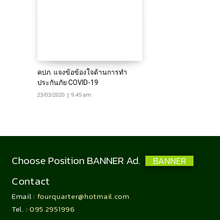
คปภ. แจงข้อข้องใจด้านการทำ
ประกันภัย COVID-19
23/03/2020 | 9:45 am
Choose Position BANNER Ad.
BANNER
Contact
Email :
fourquarter@hotmail.com
Tel. :
095 2951996