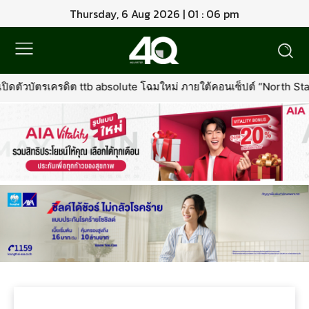
Thursday, 6 Aug 2026 | 01 : 06 pm
เปิดตัวบัตรเครดิต ttb absolute โฉมใหม่ ภายใต้คอนเซ็ปต์ “North Star of 