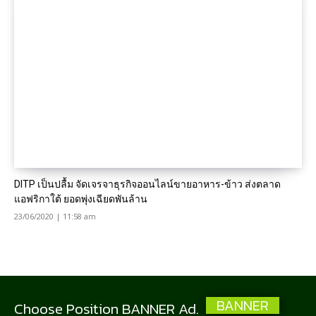
DITP เป็นปลื้ม จัดเจรจาธุรกิจออนไลน์ขายอาหาร-ข้าว ส่งตลาด
แอฟริกาใต้ ยอดพุ่งเฉียดพันล้าน
23/06/2020 | 11:58 am
BANNER
Choose Position BANNER Ad.