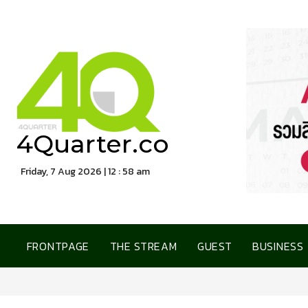
4Quarter.co
Friday, 7 Aug 2026 | 12 : 58 am
FRONTPAGE
THE STREAM
GUEST
BUSINESS