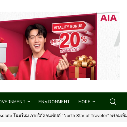
OVERNMENT
ENVIRONMENT
MORE
ม่ ภายใต้คอนเซ็ปต์ “North Star of Traveler” พร้อมเพิ่มเอกสิทธิ์ใหม่ที