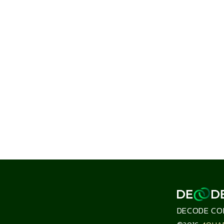
DECODE CO