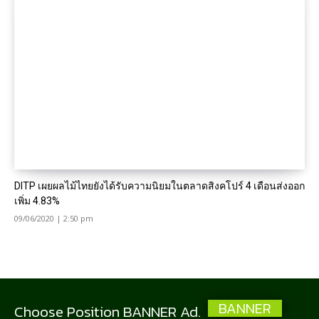
DITP เผยผลไม้ไทยยังได้รับความนิยมในตลาดสิงคโปร์ 4 เดือนส่งออก
เพิ่ม 4.83%
09/06/2020 | 2:50 pm
BANNER
Choose Position BANNER Ad.