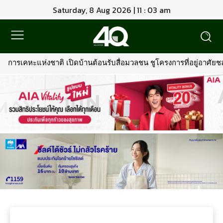
Saturday, 8 Aug 2026 | 11 : 03 am
การเคหะแห่งชาติ เปิดบ้านต้อนรับสื่อมวลชน ชูโครงการที่อยู่อาศัยชลบ