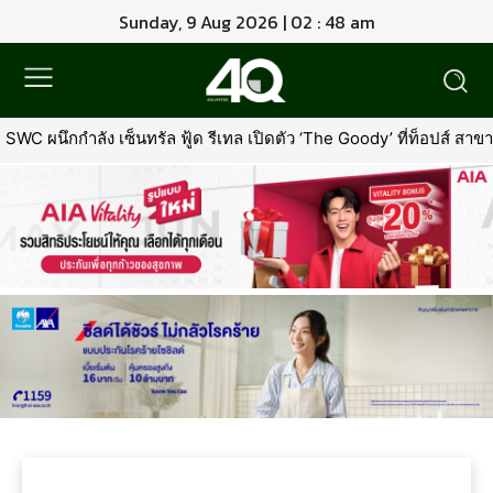
Sunday, 9 Aug 2026 | 02 : 48 am
WC ผนึกกำลัง เซ็นทรัล ฟู้ด รีเทล เปิดตัว ‘The Goody’ ที่ท็อปส์ ส