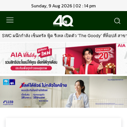
Sunday, 9 Aug 2026 | 02 : 14 pm
SWC ผนึกกำลัง เซ็นทรัล ฟู้ด รีเทล เปิดตัว ‘The Goody’ ที่ท็อปส์ ส