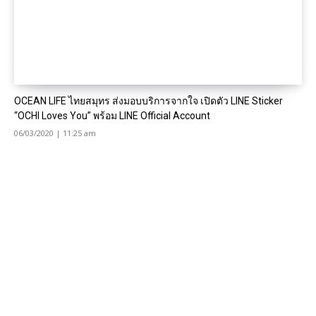
OCEAN LIFE ไทยสมุทร ส่งมอบบริการจากใจ เปิดตัว LINE Sticker
“OCHI Loves You” พร้อม LINE Official Account
06/03/2020 | 11:25 am