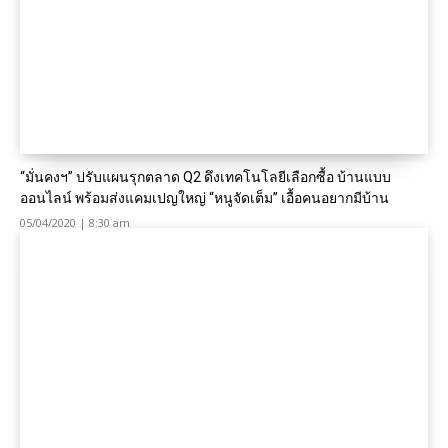
“มั่นคงฯ” ปรับแผนรุกตลาด Q2 ดึงเทคโนโลยีเลือกซื้อ บ้านแบบ
ออนไลน์ พร้อมส่งแคมเปญใหญ่ “หนูจัดเต็ม” เอื้อคนอยากมีบ้าน
05/04/2020 | 8:30 am