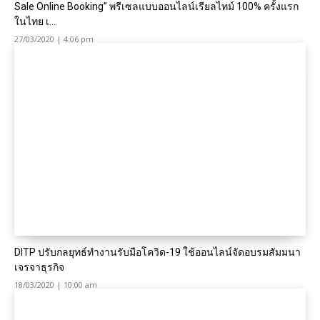
Sale Online Booking” พรีเซลแบบออนไลน์เรียลไทม์ 100% ครั้งแรก
ในไทย เ...
27/03/2020 | 4:06 pm
DITP ปรับกลยุทธ์ทำงานรับมือโควิด-19 ใช้ออนไลน์จัดอบรมสัมมนา
เจรจาธุรกิจ
18/03/2020 | 10:00 am