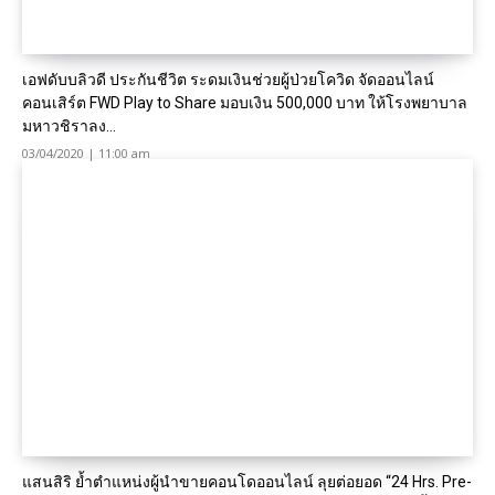
เอฟดับบลิวดี ประกันชีวิต ระดมเงินช่วยผู้ป่วยโควิด จัดออนไลน์
คอนเสิร์ต FWD Play to Share มอบเงิน 500,000 บาท ให้โรงพยาบาล
มหาวชิราลง...
03/04/2020 | 11:00 am
แสนสิริ ย้ำตำแหน่งผู้นำขายคอนโดออนไลน์ ลุยต่อยอด “24 Hrs. Pre-