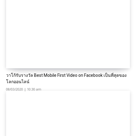
วาโก้รับรางวัล Best Mobile First Video on Facebook เป็นที่สุดของ
โลกออนไลน์
08/03/2020 | 10:30 am