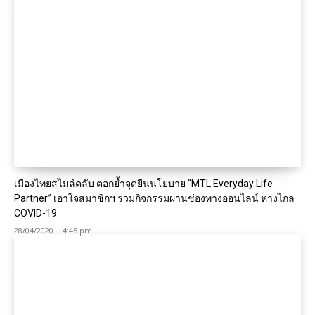
เมืองไทยสไมล์คลับ ตอกย้ำจุดยืนนโยบาย “MTL Everyday Life
Partner” เอาใจสมาชิกฯ ร่วมกิจกรรมผ่านช่องทางออนไลน์ ห่างไกล
COVID-19
28/04/2020 | 4:45 pm