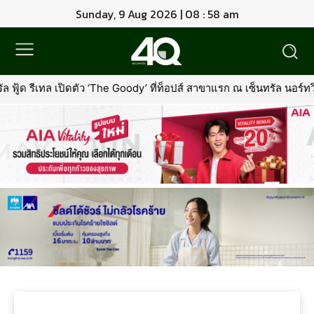
Sunday, 9 Aug 2026 | 08 : 58 am
้ด รีเทล เปิดตัว ‘The Goody’ ที่ท็อปส์ สาขาแรก ณ เซ็นทรัล นอร์ทวิ