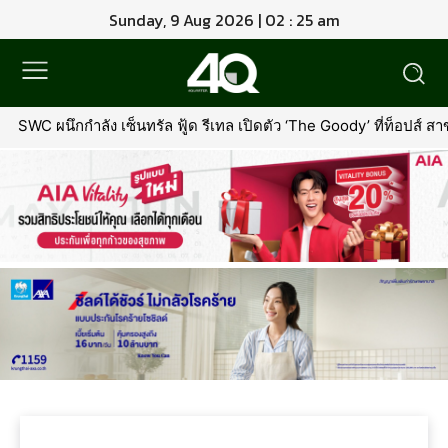
Sunday, 9 Aug 2026 | 02 : 25 am
SWC ผนึกกำลัง เซ็นทรัล ฟู้ด รีเทล เปิดตัว ‘The Goody’ ที่ท็อปส์