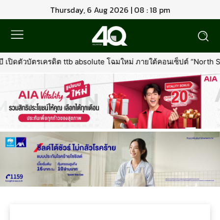
Thursday, 6 Aug 2026 | 08 : 18 pm
ี เปิดตัวบัตรเครดิต ttb absolute โฉมใหม่ ภายใต้คอนเซ็ปต์ “North Star o