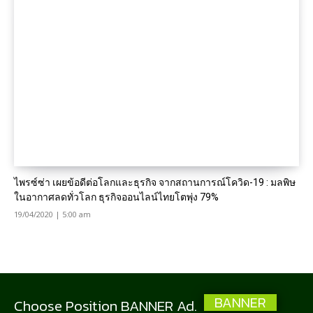
ไพรซ์ซ่า เผยข้อดีต่อโลกและธุรกิจ จากสถานการณ์โควิด-19 : มลพิษ
ในอากาศลดทั่วโลก ธุรกิจออนไลน์ไทยโตพุ่ง 79%
19/04/2020 | 5:00 am
BANNER
Choose Position BANNER Ad.