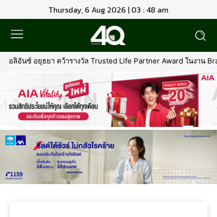
Thursday, 6 Aug 2026 | 03 : 48 am
อลิอันซ์ อยุธยา คว้ารางวัล Trusted Life Partner Award ในงาน Bran