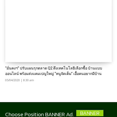
“มั่นคงฯ” ปรับแผนรุกตลาด Q2 ดึงเทคโนโลยีเลือกซื้อ บ้านแบบ
ออนไลน์ พร้อมส่งแคมเปญใหญ่ “หนูจัดเต็ม” เอื้อคนอยากมีบ้าน
05/04/2020 | 8:30 am
BANNER
Choose Position BANNER Ad.