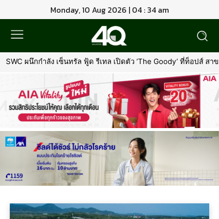
Monday, 10 Aug 2026 | 04 : 34 am
SWC ผนึกกำลัง เซ็นทรัล ฟู้ด รีเทล เปิดตัว ‘The Goody’ ที่ท็อปส์ ส