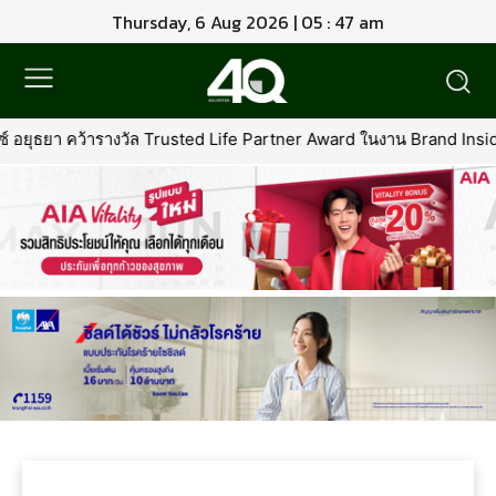
Thursday, 6 Aug 2026 | 05 : 47 am
 อยุธยา คว้ารางวัล Trusted Life Partner Award ในงาน Brand Inside 