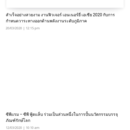
สำเร็จอย่างสวยงาม งานฟิวเจอร์ เอนเนอร์ยี่ เอเชีย 2020 กับการ
กำหนดวาระทางออกด้านพลังงานระดับภูมิภาค
20/03/2020 | 12:15 pm
ซีพีแรม – ซีพี ฟู้ดแล็บ ร่วมเป็นส่วนหนึ่งในการปั้นนวัตกรรมบรรจุ
ภัณฑ์รักษ์โลก
12/03/2020 | 10:10 am