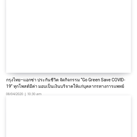
กรุงไทย–แอกซ่า ประกันชีวิต จัดกิจกรรม “Go Green Save COVID-
19” ทุกโพสต์มีค่า มอบเป็นเงินบริจาคให้แก่บุคลากรทางการแพทย์
08/04/2020 | 10:30 am