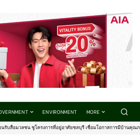
OVERNMENT
ENVIRONMENT
MORE
ลชน ชูโครงการที่อยู่อาศัยชลบุรี เชื่อมโอกาสการมีบ้านคุณภาพ รองรับกา