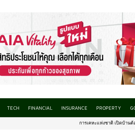
TECH
FINANCIAL
INSURANCE
PROPERTY
G
การเคหะแห่งชาติ เปิดบ้านต้อนรับสื่อมว