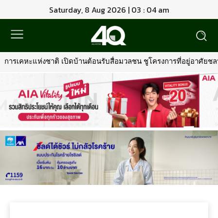
Saturday, 8 Aug 2026 | 03 : 04 am
การเคหะแห่งชาติ เปิดบ้านต้อนรับสื่อมวลชน ชูโครงการที่อยู่อาศัยชลบุ