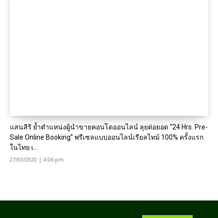
แสนสิริ ย้ำตำแหน่งผู้นำขายคอนโดออนไลน์ ลุยต่อยอด “24 Hrs. Pre-
Sale Online Booking” พรีเซลแบบออนไลน์เรียลไทม์ 100% ครั้งแรก
ในไทย เ...
27/03/2020 | 4:06 pm