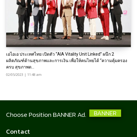
เอไอเอ ประเทศไทย เปิดตัว “AIA Vitality Unit Linked” ผนึก 2
ผลิตภัณฑ์ด้านสุขภาพและการเงิน เพื่อให้คนไทยได้ “ความคุ้มครอง
ครบ สุขภาพด...
02/05/2023 | 11:48 am
BANNER
Choose Position BANNER Ad.
Contact