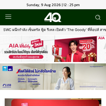
Sunday, 9 Aug 2026 | 12 : 25 pm
WC ผนึกกำลัง เซ็นทรัล ฟู้ด รีเทล เปิดตัว ‘The Goody’ ที่ท็อปส์ สา