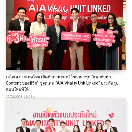
เอไอเอ ประเทศไทย เปิดตัวภาพยนตร์โฆษณาชุด “สนุกกับทุก
Content ของชีวิต” ชูจุดเด่น “AIA Vitality Unit Linked” ประกันรูป
แบบใหม่ที่ให้...
29/08/2023 | 8:08 pm