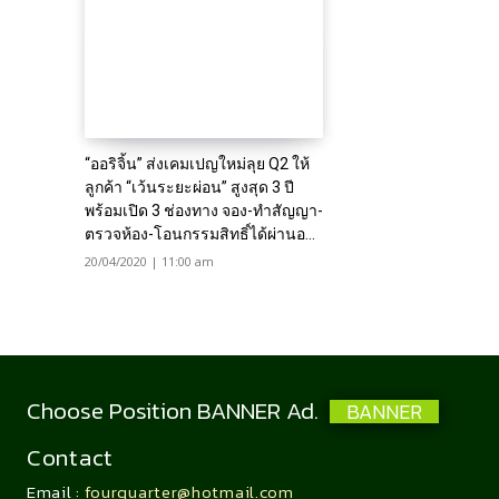
“ออริจิ้น” ส่งเคมเปญใหม่ลุย Q2 ให้
ลูกค้า “เว้นระยะผ่อน” สูงสุด 3 ปี
พร้อมเปิด 3 ช่องทาง จอง-ทำสัญญา-
ตรวจห้อง-โอนกรรมสิทธิ์ได้ผ่านอ...
20/04/2020 | 11:00 am
Choose Position BANNER Ad.
BANNER
Contact
Email :
fourquarter@hotmail.com