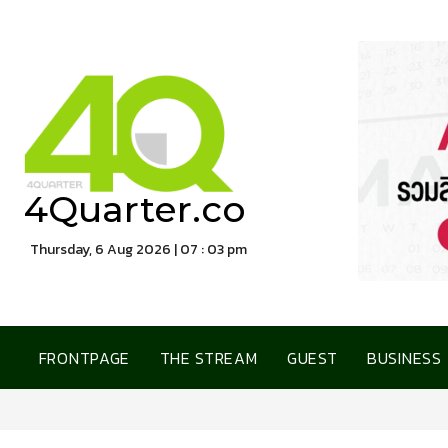
4Quarter.co
Thursday, 6 Aug 2026 | 07 : 03 pm
FRONTPAGE
THE STREAM
GUEST
BUSINESS