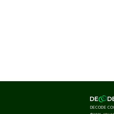
DECODE CO