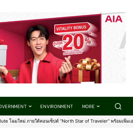
OVERNMENT
ENVIRONMENT
MORE
 ภายใต้คอนเซ็ปต์ “North Star of Traveler” พร้อมเพิ่มเอกสิทธิ์ใหม่ที่คุ