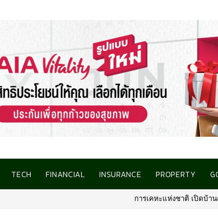
TECH
FINANCIAL
INSURANCE
PROPERTY
G
การเคหะแห่งชาติ เปิดบ้านต้อนรับสื่อม