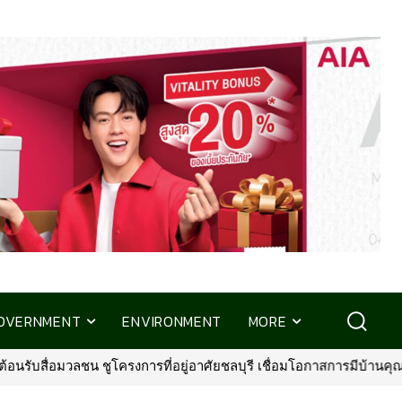
OVERNMENT
ENVIRONMENT
MORE
วลชน ชูโครงการที่อยู่อาศัยชลบุรี เชื่อมโอกาสการมีบ้านคุณภาพ รองรับ