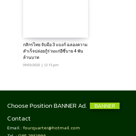
กสิกรไทย จับมือ 3 แบงก์ ฉลองความ
สำเร็จปล่อยกู้ร่วมแก่อีซี่บาย 4 พัน
ล้านบาท
09/03/2020 | 12:15 pm
Choose Position BANNER Ad.
BANNER
Contact
Email :
fourquarter@hotmail.com
Tel. :
095 2951996