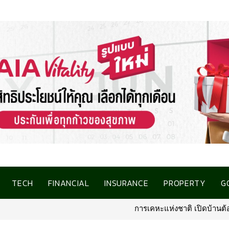
TECH
FINANCIAL
INSURANCE
PROPERTY
G
การเคหะแห่งชาติ เปิดบ้านต้อนรับสื่อมวล