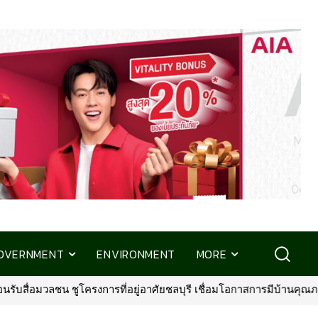
OVERNMENT
ENVIRONMENT
MORE
ชน ชูโครงการที่อยู่อาศัยชลบุรี เชื่อมโอกาสการมีบ้านคุณภาพ รองรับกา