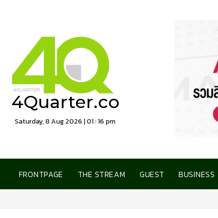
4Quarter.co
Saturday, 8 Aug 2026 | 01 : 16 pm
FRONTPAGE
THE STREAM
GUEST
BUSINESS