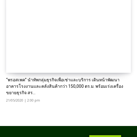
“พรอสเพค” นำทัพกลุ่มธุรกิจเพื่อเช่าและบริการ เดินหน้าพัฒนา
อาคารโรงงานและคลังสินค้ากว่า 150,000 ตร.ม. พร้อมเร่งเครื่อง
ขยายธุรกิจ สร...
21/05/2020 | 2:00 pm