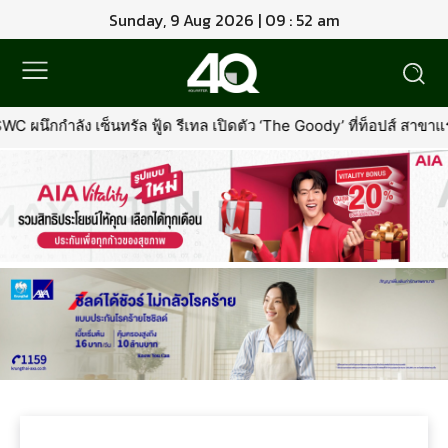
Sunday, 9 Aug 2026 | 09 : 52 am
C ผนึกกำลัง เซ็นทรัล ฟู้ด รีเทล เปิดตัว ‘The Goody’ ที่ท็อปส์ สาข