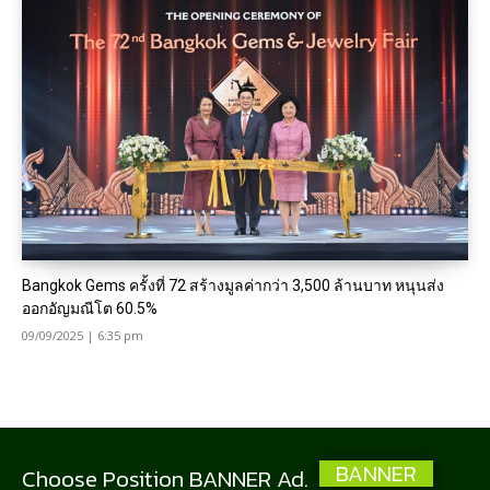
Bangkok Gems ครั้งที่ 72 สร้างมูลค่ากว่า 3,500 ล้านบาท หนุนส่ง
ออกอัญมณีโต 60.5%
09/09/2025 | 6:35 pm
BANNER
Choose Position BANNER Ad.