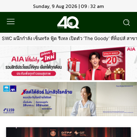
Sunday, 9 Aug 2026 | 09 : 32 am
WC ผนึกกำลัง เซ็นทรัล ฟู้ด รีเทล เปิดตัว ‘The Goody’ ที่ท็อปส์ สา