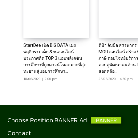
StartDee เปิด BIG DATA เผย
ดีป้า จับมือ สรรพาก
พฤติกรรมเด็กเรียนออนไลน์
MOU ออนไลน์ สร้าง B
ประกาศติด TOP 3 แอปพลิเคชัน
ภาษี ตอบโจทย์บริก
การศึกษาที่ถูกดาวน์โหลดมากที่สุด
ควบคู่พัฒนาคนด้าน 
ทะยานสู่แอปการศึกษา...
สอดคล้อ...
18/06/2020 | 2:00 pm
25/05/2020 | 4:30 pm
Choose Position BANNER Ad.
BANNER
Contact