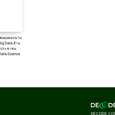
ร ต่อยอดลงนาม
ig Data ด้าน
ารประชาชน
Data Science
DECODE CO