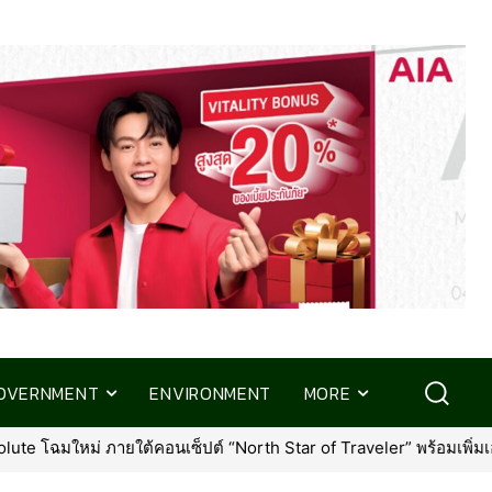
OVERNMENT
ENVIRONMENT
MORE
่ ภายใต้คอนเซ็ปต์ “North Star of Traveler” พร้อมเพิ่มเอกสิทธิ์ใหม่ที่ค