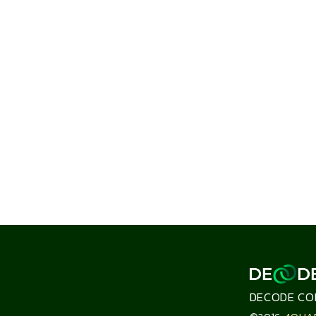
DECODE CO