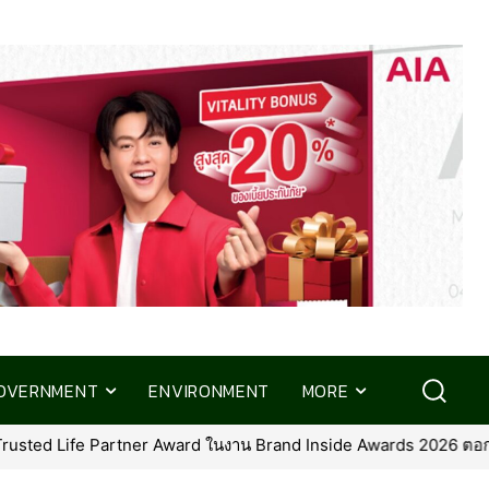
OVERNMENT
ENVIRONMENT
MORE
ife Partner Award ในงาน Brand Inside Awards 2026 ตอกย้ำความมุ่งมั