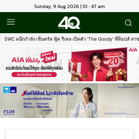
Sunday, 9 Aug 2026 | 10 : 47 am
SWC ผนึกกำลัง เซ็นทรัล ฟู้ด รีเทล เปิดตัว ‘The Goody’ ที่ท็อปส์ 