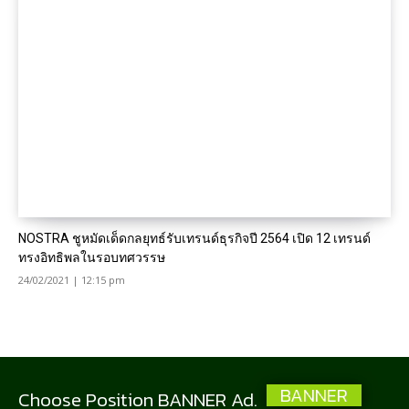
NOSTRA ชูหมัดเด็ดกลยุทธ์รับเทรนด์ธุรกิจปี 2564 เปิด 12 เทรนด์
ทรงอิทธิพลในรอบทศวรรษ
24/02/2021 | 12:15 pm
BANNER
Choose Position BANNER Ad.