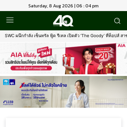
Saturday, 8 Aug 2026 | 06 : 04 pm
SWC ผนึกกำลัง เซ็นทรัล ฟู้ด รีเทล เปิดตัว ‘The Goody’ ที่ท็อปส์