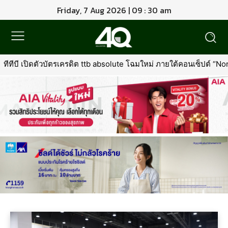
Friday, 7 Aug 2026 | 09 : 30 am
ีทีบี เปิดตัวบัตรเครดิต ttb absolute โฉมใหม่ ภายใต้คอนเซ็ปต์ “North St