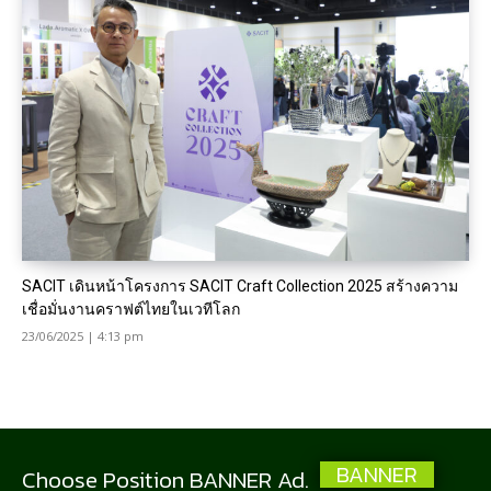
SACIT เดินหน้าโครงการ SACIT Craft Collection 2025 สร้างความ
เชื่อมั่นงานคราฟต์ไทยในเวทีโลก
23/06/2025 | 4:13 pm
BANNER
Choose Position BANNER Ad.