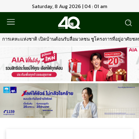
Saturday, 8 Aug 2026 | 04 : 01 am
การเคหะแห่งชาติ เปิดบ้านต้อนรับสื่อมวลชน ชูโครงการที่อยู่อาศัยชลบุ