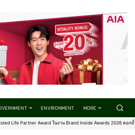
OVERNMENT
ENVIRONMENT
MORE
 Partner Award ในงาน Brand Inside Awards 2026 ตอกย้ำความมุ่งมั่นใ