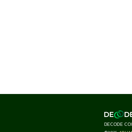
DECODE CO