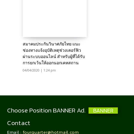
สมาคมประกันวินาศภัยไทย แนะ
ช่องทางแจ้งอุบัติเหตุช่วงเคอร์ฟิว
ผ่านระบบออนไลน์ สำหรับผู้ที่ได้รับ
การยกเว้นให้ออกนอกเคหสถาน
04/04/2020 | 1:24 pm
Choose Position BANNER Ad.
BANNER
Contact
Email :
fourquarter@hotmail.com