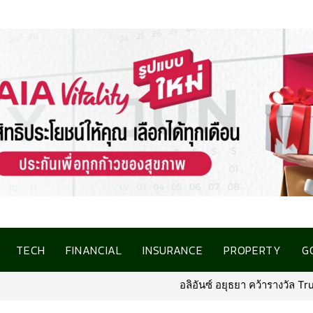
TECH
FINANCIAL
INSURANCE
PROPERTY
G
อลิอันซ์ อยุธยา คว้ารางวัล Trusted Life