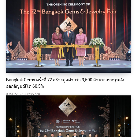
Bangkok Gems ครั้งที่ 72 สร้างมูลค่ากว่า 3,500 ล้านบาท หนุนส่ง
ออกอัญมณีโต 60.5%
09/09/2025 | 6:35 pm