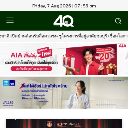
Friday, 7 Aug 2026 | 07 : 56 pm
ดบ้านต้อนรับสื่อมวลชน ชูโครงการที่อยู่อาศัยชลบุรี เชื่อมโอกาสการมี