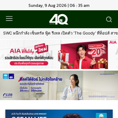
Sunday, 9 Aug 2026 | 06 : 35 am
SWC ผนึกกำลัง เซ็นทรัล ฟู้ด รีเทล เปิดตัว ‘The Goody’ ที่ท็อปส์ ส