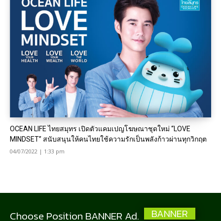
OCEAN LIFE ไทยสมุทร เปิดตัวแคมเปญโฆษณาชุดใหม่ “LOVE
MINDSET” สนับสนุนให้คนไทยใช้ความรักเป็นพลังก้าวผ่านทุกวิกฤต
04/07/2022 | 1:33 pm
BANNER
Choose Position BANNER Ad.